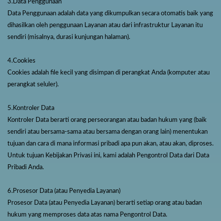
3.Data Penggunaan
Data Penggunaan adalah data yang dikumpulkan secara otomatis baik yang
dihasilkan oleh penggunaan Layanan atau dari infrastruktur Layanan itu
sendiri (misalnya, durasi kunjungan halaman).
4.Cookies
Cookies adalah file kecil yang disimpan di perangkat Anda (komputer atau
perangkat seluler).
5.Kontroler Data
Kontroler Data berarti orang perseorangan atau badan hukum yang (baik
sendiri atau bersama-sama atau bersama dengan orang lain) menentukan
tujuan dan cara di mana informasi pribadi apa pun akan, atau akan, diproses.
Untuk tujuan Kebijakan Privasi ini, kami adalah Pengontrol Data dari Data
Pribadi Anda.
6.Prosesor Data (atau Penyedia Layanan)
Prosesor Data (atau Penyedia Layanan) berarti setiap orang atau badan
hukum yang memproses data atas nama Pengontrol Data.