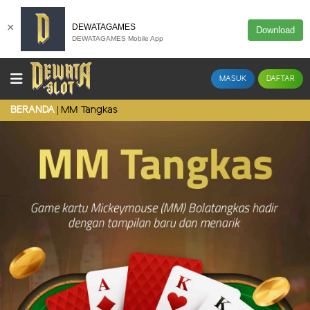
×
DEWATAGAMES
Download
DEWATAGAMES Mobile App
MASUK
DAFTAR
MM Tangkas
BERANDA